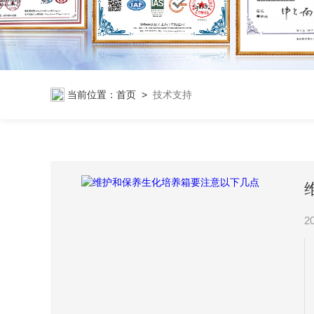
当前位置：
首页
>
技术支持
2