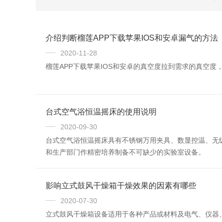
介绍判断榴莲APP下载苹果IOS和安卓漏气的方法
2020-11-28
榴莲APP下载苹果IOS和安卓的真空度拉到需求的真空度
台式空气浴恒温摇床的使用说明
2020-09-30
台式空气浴恒温摇床具有不锈钢万用夹具、数显控温、无
和生产部门作精密培养制备不可缺少的实验室设备。
影响立式鼓风干燥箱干燥效果的因素有哪些
2020-07-30
立式鼓风干燥箱设备适用于各种产品或材料及电气、仪器