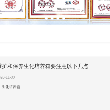
维护和保养生化培养箱要注意以下几点
020-11-30
生化培养箱