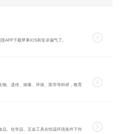
APP下载苹果IOS和安卓漏气了。
生物、遗传、病毒、环保、医学等科研，教育
食品、化学品、五金工具在恒温环境条件下作