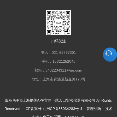
扫码关注
电话：021-55897301
手机：15821252045
邮箱：3402234311@qq.com
地址：上海市青浦区新金路123号
版权所有©上海榴莲APP官网下载入口实验仪器有限公司 All Rights
Reserved ICP备案号：
沪ICP备58034283号-4
管理登陆
技术