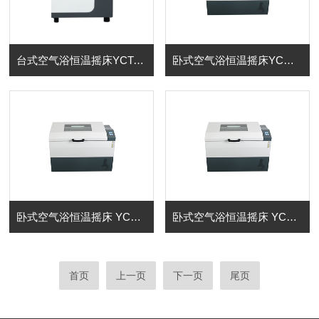
台式空气浴恒温摇床YCT-20A
卧式空气浴恒温摇床YCW-280B（制冷型）
卧式空气浴恒温摇床 YCW-130B(制冷型）
卧式空气浴恒温摇床 YCW-130A
首页
上一页
下一页
尾页