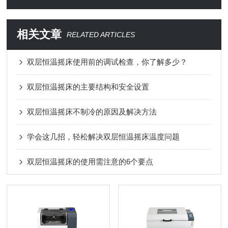
相关文章
RELATED ARTICLES
双层恒温摇床使用前的调试检查，你了解多少？
双层恒温摇床的主要结构和安全设置
双层恒温摇床不制冷的原因及解决方法
学会这几招，轻松解决双层恒温摇床温度问题
双层恒温摇床的使用需注意的6个要点