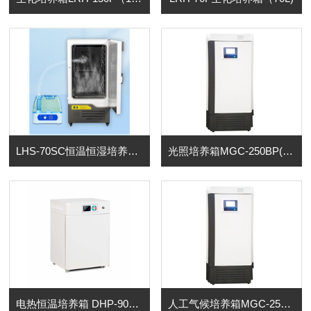
LHS-70SC恒温恒湿培养箱(70L)
光照培养箱MGC-250BP(250L)
电热恒温培养箱 DHP-9082(80L)
人工气候培养箱MGC-250HP(250L)