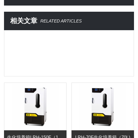
相关文章
RELATED ARTICLES
生化培养箱LRH-150F（150L)
LRH-70F生化培养箱（70L)