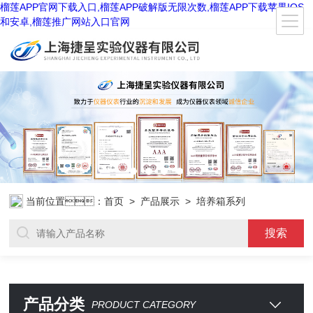
榴莲APP官网下载入口,榴莲APP破解版无限次数,榴莲APP下载苹果IOS
和安卓,榴莲推广网站入口官网
当前位置：
首页
>
产品展示
> 培养箱系列
产品分类
PRODUCT CATEGORY