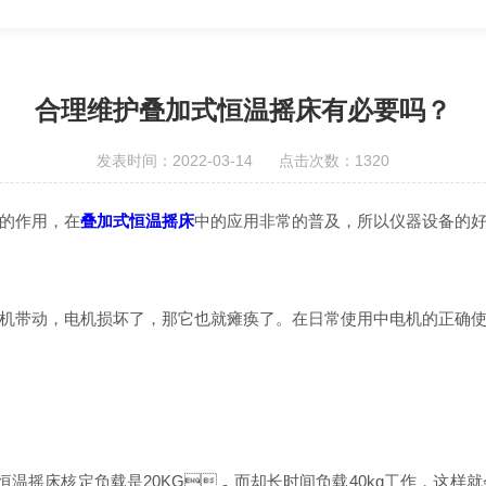
合理维护叠加式恒温摇床有必要吗？
发表时间：2022-03-14 点击次数：1320
，在
叠加式恒温摇床
中的应用非常的普及，所以仪器设备的
机带动，电机损坏了，那它也就瘫痪了。在日常使用中电机的正确使
的恒温摇床核定负载是20KG，而却长时间负载40kg工作，这样就