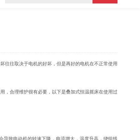
好坏往往取决于电机的好坏，但是再好的电机在不正常使用
用，合理维护很有必要，以下是叠加式恒温摇床在使用过
会导致电动机的转速下降，电流增大，温度升高，绕组线