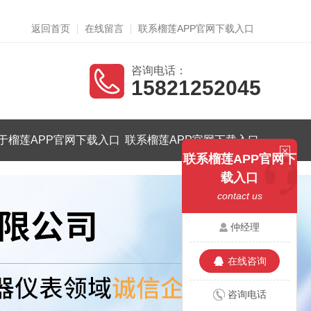
返回首页
在线留言
联系榴莲APP官网下载入口
咨询电话：
15821252045
于榴莲APP官网下载入口
联系榴莲APP官网下载入口
联系榴莲APP官网下
载入口
contact us
仲经理
在线咨询
咨询电话