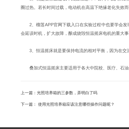
圈过热。若长时间过载，电动机在高温下绝缘老化失效而烧
2、榴莲APP官网下载入口在实验过程中也要学会发现
会延误时机，扩大故障，酿成烧毁恒温摇床电机的重大事件
3、恒温摇床就是要保持电流的相对平衡，因为在交流
叠加式恒温摇床主要适用于各大中院校、医疗、石油化工、
上一篇：
光照培养箱的三参数，弄明白了吗
下一篇：
使用光照培养箱应该注意哪些操作问题呢？