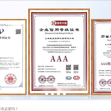
必要吗？