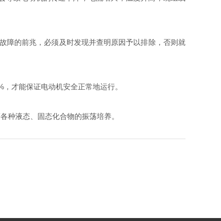
的前兆，必须及时发现并查明原因予以排除，否则就
，才能保证电动机安全正常地运行。
各种液态、固态化合物的振荡培养。