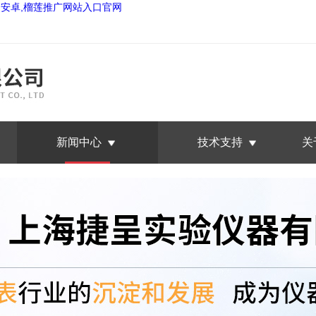
S和安卓,榴莲推广网站入口官网
新闻中心
技术支持
关