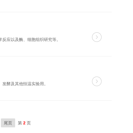
学反应以及酶、细胞组织研究等。
、发酵及其他恒温实验用。
尾页
第
2
页