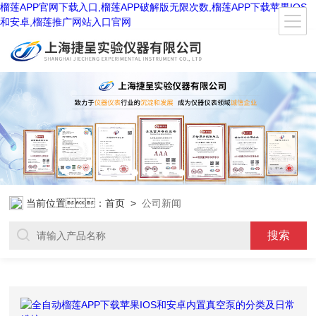
榴莲APP官网下载入口,榴莲APP破解版无限次数,榴莲APP下载苹果IOS
和安卓,榴莲推广网站入口官网
当前位置：
首页
>
公司新闻