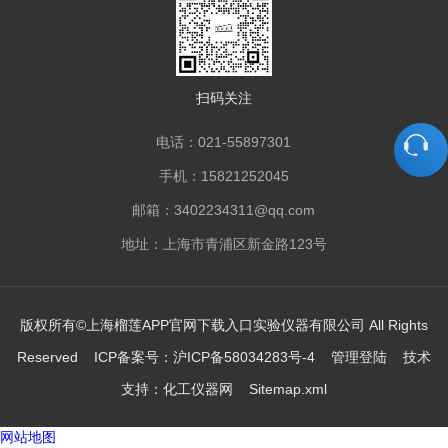
扫码关注
电话：021-55897301
手机：15821252045
邮箱：3402234311@qq.com
地址：上海市青浦区新金路123号
版权所有©上海榴莲APP官网下载入口实验仪器有限公司 All Rights
Reserved ICP备案号：
沪ICP备58034283号-4
管理登陆
技术
支持：
化工仪器网
Sitemap.xml
网站地图