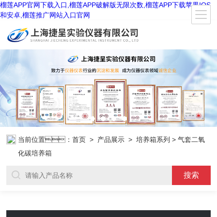
榴莲APP官网下载入口,榴莲APP破解版无限次数,榴莲APP下载苹果IOS
和安卓,榴莲推广网站入口官网
当前位置：
首页
>
产品展示
>
培养箱系列
> 气套二氧
化碳培养箱