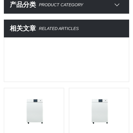
产品分类
PRODUCT CATEGORY
相关文章
RELATED ARTICLES