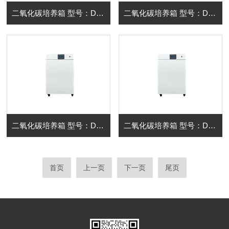
二氧化碳培养箱 型号：DHP-9052-DT
二氧化碳培养箱 型号：DHP-9082-DT
二氧化碳培养箱 型号：DHP-9162-DT
二氧化碳培养箱 型号：DHP-9272-DT
首页
上一页
下一页
尾页