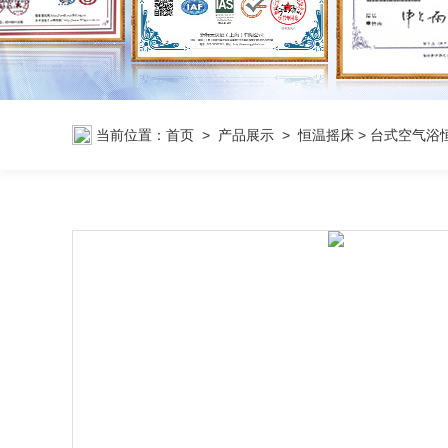
当前位置：
首页
>
产品展示
>
恒温摇床
>
台式空气浴