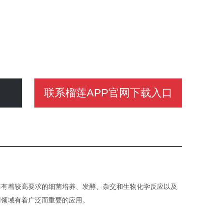
联系榴莲APP官网下载入口
率有着较高要求的细菌培养、发酵、杂交和生物化学反应以及
用领域有着广泛而重要的应用。