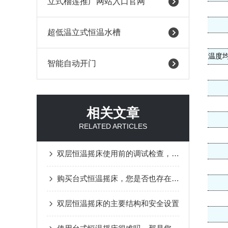
立式榴莲推广网站入口官网
超低温立式恒温水槽
温度
智能自动开门
相关文章
RELATED ARTICLES
双层恒温摇床使用前的调试检查，你了解多少？
购买台式恒温摇床，您是否也存在疑惑？
双层恒温摇床的主要结构和安全设置