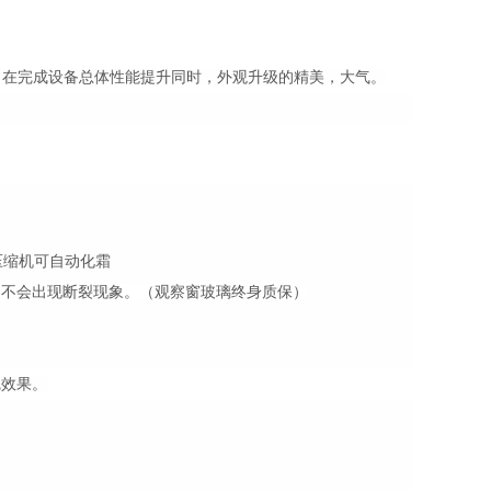
。
在完成设备总体性能提升同时，外观升级的精美，大气。
压缩机可自动化霜
，不会出现断裂现象。（观察窗玻璃终身质保）
觉效果。