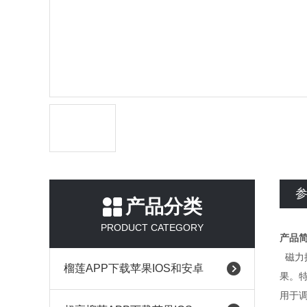
产品分类
PRODUCT CATEGORY
产品
磁力
榴莲APP下载苹果IOS和安卓
果。
用于