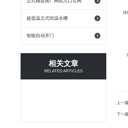
立式榴莲推广网站入口官网
详
超低温立式恒温水槽
智能自动开门
相关文章
RELATED ARTICLES
上一
下一