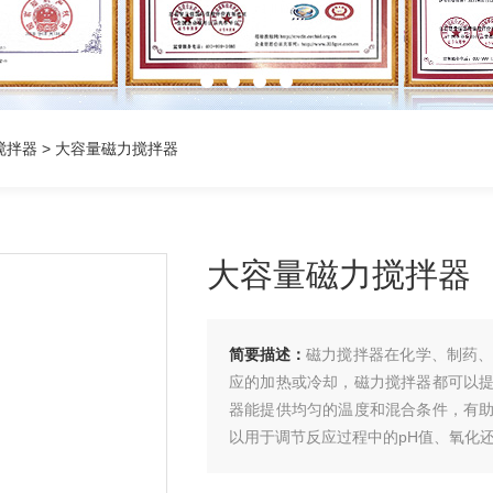
搅拌器
> 大容量磁力搅拌器
大容量磁力搅拌器
简要描述：
磁力搅拌器在化学、制药
应的加热或冷却，磁力搅拌器都可以
器能提供均匀的温度和混合条件，有
以用于调节反应过程中的pH值、氧化