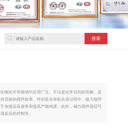
、生物技术等领域中应用广泛。不论是化学试剂的溶解、反
提供高效的搅拌效果。特别是在有机合成过程中，磁力搅拌
助于加速反应速率和提高产物纯度。此外，磁力搅拌器还可
还原反应的控制等。