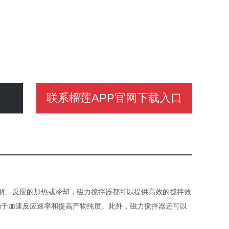
联系榴莲APP官网下载入口
解、反应的加热或冷却，磁力搅拌器都可以提供高效的搅拌效
助于加速反应速率和提高产物纯度。此外，磁力搅拌器还可以