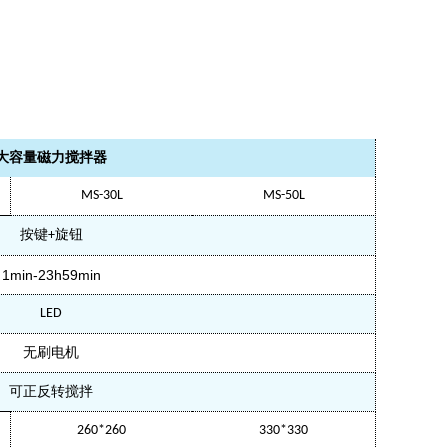
大容量磁力搅拌器
MS-30L
MS-50L
按键
旋钮
+
1min-23h59min
LED
无刷电机
可正反转搅拌
260*260
330*330