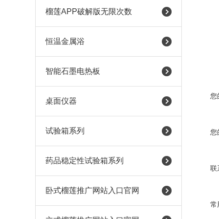
榴莲APP破解版无限次数
恒温金属浴
智能石墨电热板
您
桌面仪器
试验箱系列
您
药品稳定性试验箱系列
联
卧式榴莲推广网站入口官网
常