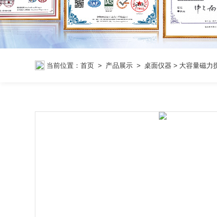
当前位置：
首页
>
产品展示
>
桌面仪器
>
大容量磁力