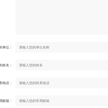
的单位：
的姓名：
系电话：
用邮箱：