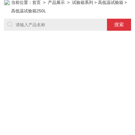
当前位置：
首页
>
产品展示
>
试验箱系列
>
高低温试验箱
>
高低温试验箱250L