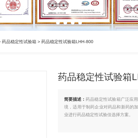
>
药品稳定性试验箱
> 药品稳定性试验箱LHH-800
药品稳定性试验箱LH
简要描述：
药品稳定性试验箱广泛应
境，适用于制药企业对药品和新药的
业进行药品稳定性试验佳选择方案。