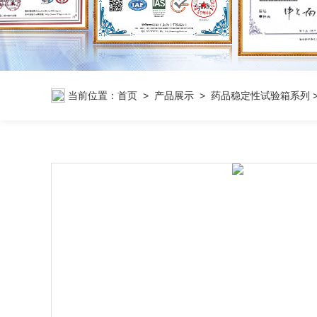
当前位置：
首页
>
产品展示
>
药品稳定性试验箱系列