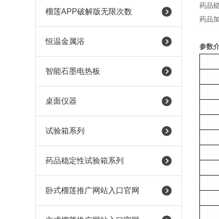
药品
榴莲APP破解版无限次数
药品
恒温金属浴
参数
智能石墨电热板
桌面仪器
试验箱系列
药品稳定性试验箱系列
卧式榴莲推广网站入口官网