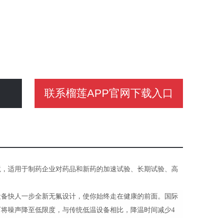
联系榴莲APP官网下载入口
境，适用于制药企业对药品和新药的加速试验、长期试验、高
设备快人一步全新无氟设计，使你始终走在健康的前面。国际
可将噪声降至低限度，与传统低温设备相比，降温时间减少
4