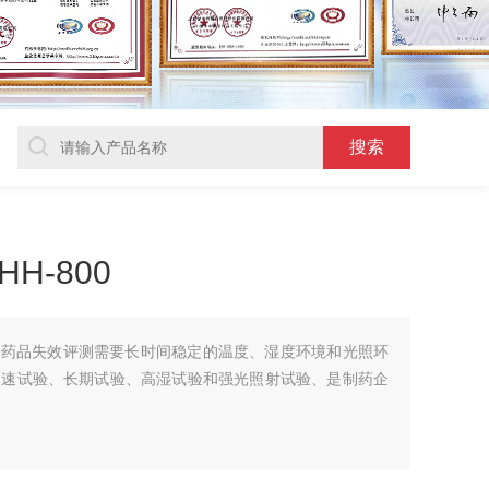
H-800
用药品失效评测需要长时间稳定的温度、湿度环境和光照环
加速试验、长期试验、高湿试验和强光照射试验、是制药企