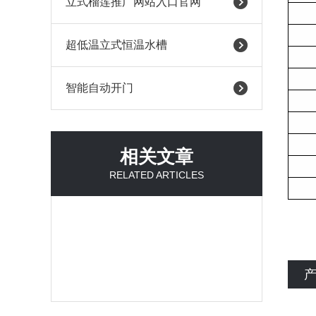
立式榴莲推广网站入口官网
超低温立式恒温水槽
智能自动开门
相关文章
RELATED ARTICLES