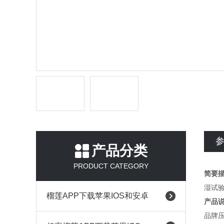
产品分类
PRODUCT CATEGORY
简要
湿试
榴莲APP下载苹果IOS和安卓
产品
品牌