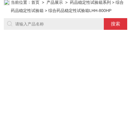
当前位置：
首页
>
产品展示
>
药品稳定性试验箱系列
>
综合
药品稳定性试验箱
> 综合药品稳定性试验箱LHH-800HP