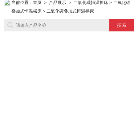
当前位置：
首页
>
产品展示
>
二氧化碳恒温摇床
>
二氧化碳
叠加式恒温摇床
> 二氧化碳叠加式恒温摇床